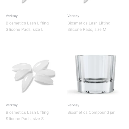
Verktøy
Verktøy
Biosmetics Lash Lifting
Biosmetics Lash Lifting
Silicone Pads, size L
Silicone Pads, size M
Verktøy
Verktøy
Biosmetics Lash Lifting
Biosmetics Compound jar
Silicone Pads, size S