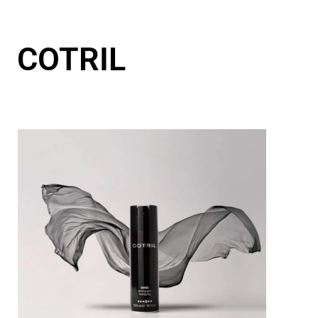
COTRIL