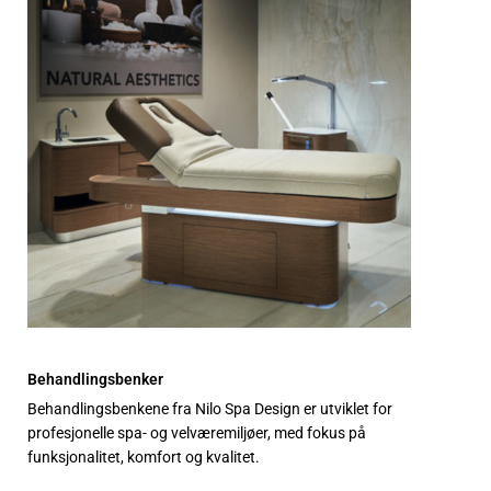
Behandlingsbenker
Behandlingsbenkene fra Nilo Spa Design er utviklet for
profesjonelle spa- og velværemiljøer, med fokus på
funksjonalitet, komfort og kvalitet.