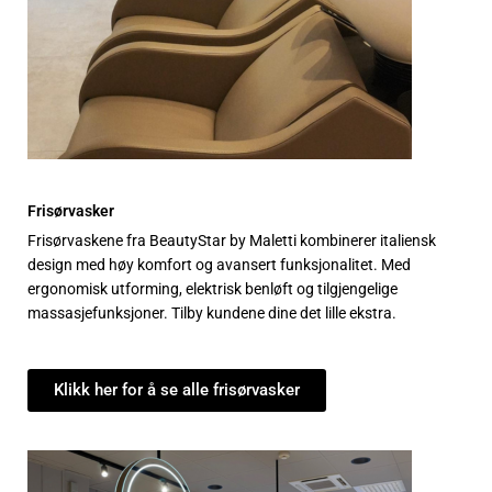
Frisørvasker
Frisørvaskene fra BeautyStar by Maletti kombinerer italiensk
design med høy komfort og avansert funksjonalitet. Med
ergonomisk utforming, elektrisk benløft og tilgjengelige
massasjefunksjoner. Tilby kundene dine det lille ekstra.
Klikk her for å se alle frisørvasker