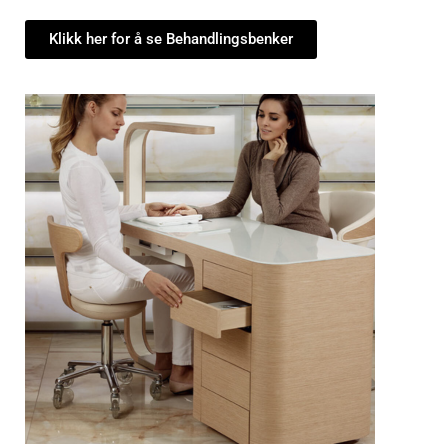
Klikk her for å se Behandlingsbenker