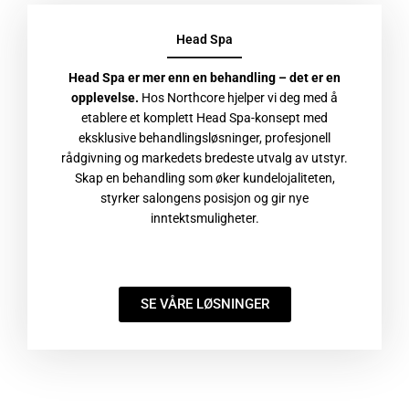
Head Spa
Head Spa er mer enn en behandling – det er en
opplevelse.
Hos Northcore hjelper vi deg med å
etablere et komplett Head Spa-konsept med
eksklusive behandlingsløsninger, profesjonell
rådgivning og markedets bredeste utvalg av utstyr.
Skap en behandling som øker kundelojaliteten,
styrker salongens posisjon og gir nye
inntektsmuligheter.
SE VÅRE LØSNINGER