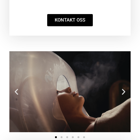
KONTAKT OSS