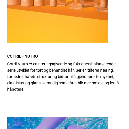
COTRIL - NUTRO
Cotril Nutro er en næringsgivende og fuktighetsbalanserende
serie utviklet for tørt og behandlet hår. Serien tilfører næring,
forbedrer hårets struktur og bidrar til å gjenopprette mykhet,
elastisitet og glans, samtidig som håret blir mer smidig og lett å
håndtere.