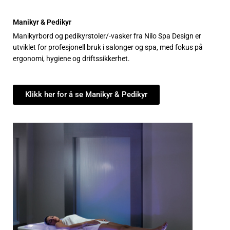
Manikyr & Pedikyr
Manikyrbord og pedikyrstoler/-vasker fra Nilo Spa Design er
utviklet for profesjonell bruk i salonger og spa, med fokus på
ergonomi, hygiene og driftssikkerhet.
Klikk her for å se Manikyr & Pedikyr