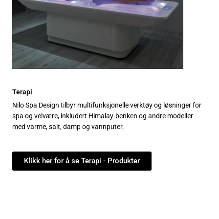
Terapi
Nilo Spa Design tilbyr multifunksjonelle verktøy og løsninger for
spa og velvære, inkludert Himalay-benken og andre modeller
med varme, salt, damp og vannputer.
Klikk her for å se Terapi - Produkter