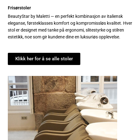
Frisørstoler
BeautyStar by Maletti — en perfekt kombinasjon av italiensk
eleganse, førsteklasses komfort og kompromissløs kvalitet. Hver
stol er designet med tanke på ergonomi, slitestyrke og stilren
estetikk, noe som gir kundene dine en luksuriøs opplevelse.
Klikk her for å se alle stoler