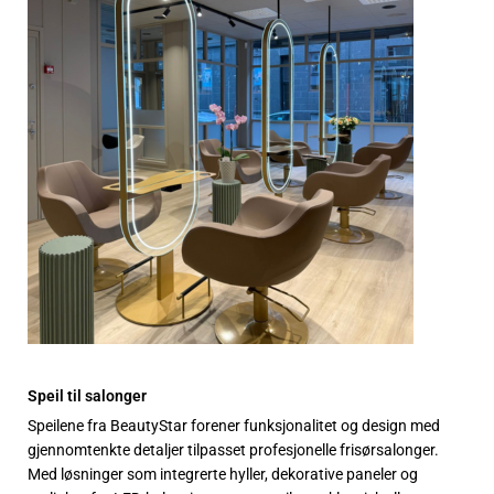
Speil til salonger
Speilene fra BeautyStar forener funksjonalitet og design med
gjennomtenkte detaljer tilpasset profesjonelle frisørsalonger.
Med løsninger som integrerte hyller, dekorative paneler og