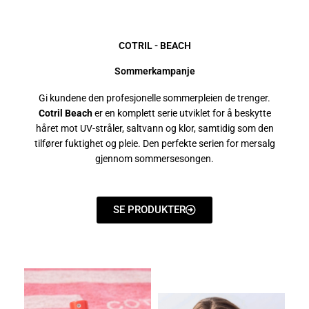
COTRIL - BEACH
Sommerkampanje
Gi kundene den profesjonelle sommerpleien de trenger.
Cotril Beach
er en komplett serie utviklet for å beskytte
håret mot UV-stråler, saltvann og klor, samtidig som den
tilfører fuktighet og pleie. Den perfekte serien for mersalg
gjennom sommersesongen.
SE PRODUKTER