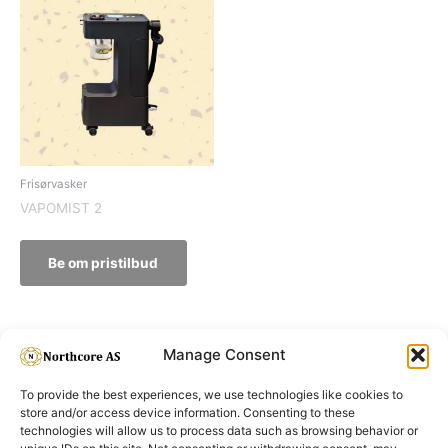
Frisørvasker
VAPOMIST 2
Be om pristilbud
Manage Consent
To provide the best experiences, we use technologies like cookies to
store and/or access device information. Consenting to these
technologies will allow us to process data such as browsing behavior or