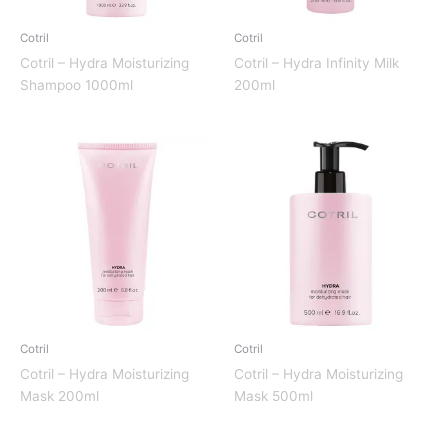
Cotril
Cotril
Cotril – Hydra Moisturizing
Cotril – Hydra Infinity Milk
Shampoo 1000ml
200ml
Cotril
Cotril
Cotril – Hydra Moisturizing
Cotril – Hydra Moisturizing
Mask 200ml
Mask 500ml