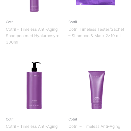
Cotril
Cotril
Cotril – Timeless Anti-Aging
Cotril Timeless Tester/Sachet
Shampoo med Hyaluronsyre
– Shampoo & Mask 2×10 ml
300ml
Cotril
Cotril
Cotril – Timeless Anti-Aging
Cotril – Timeless Anti-Aging