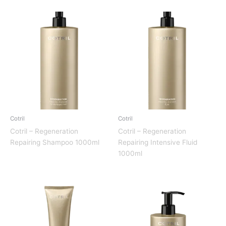
Cotril
Cotril
Cotril – Regeneration
Cotril – Regeneration
Repairing Shampoo 1000ml
Repairing Intensive Fluid
1000ml