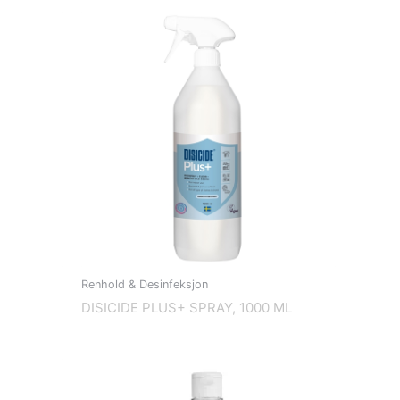
Renhold & Desinfeksjon
DISICIDE PLUS+ SPRAY, 1000 ML