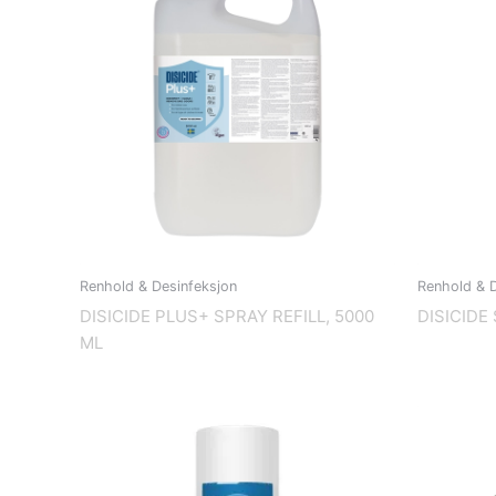
Renhold & Desinfeksjon
Renhold & D
DISICIDE PLUS+ SPRAY REFILL, 5000
DISICIDE
ML