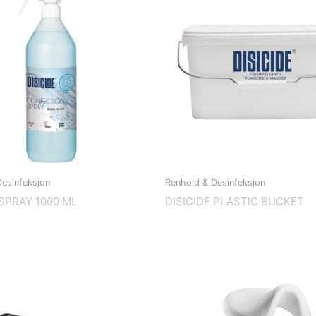
esinfeksjon
Renhold & Desinfeksjon
 SPRAY 1000 ML
DISICIDE PLASTIC BUCKET