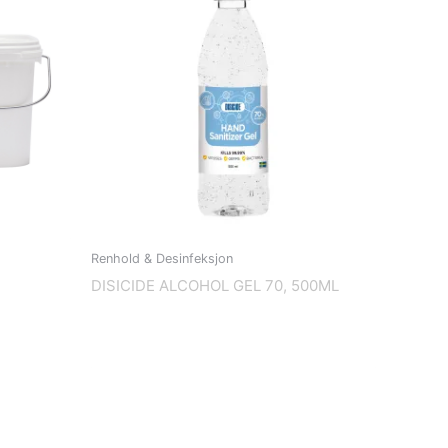
Renhold & Desinfeksjon
DISICIDE ALCOHOL GEL 70, 500ML