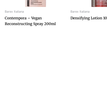
Barex Italiana
Barex Italiana
Contempora – Vegan
Densifying Lotion 1
Reconstructing Spray 200ml