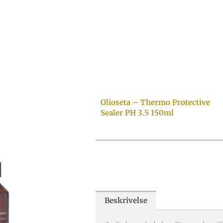
Olioseta – Thermo Protective
Sealer PH 3.5 150ml
Beskrivelse