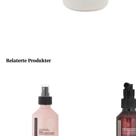
Relaterte Produkter