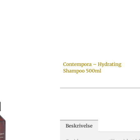
Contempora – Hydrating
Shampoo 500ml
Beskrivelse