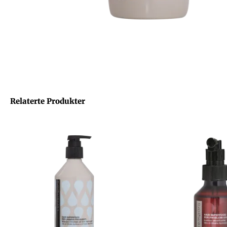
Relaterte Produkter