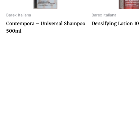
Barex Italiana
Barex Italiana
Contempora – Universal Shampoo
Densifying Lotion 1
500ml