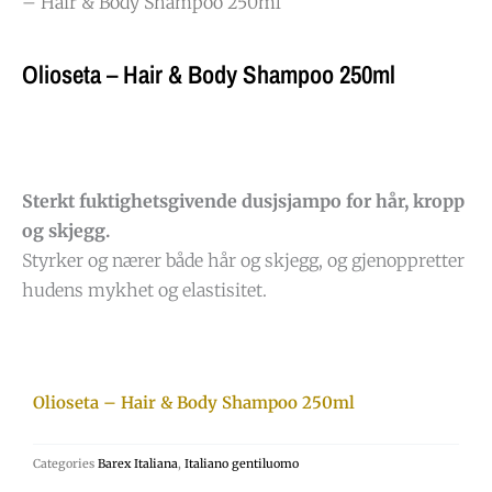
– Hair & Body Shampoo 250ml
Olioseta – Hair & Body Shampoo 250ml
Sterkt fuktighetsgivende dusjsjampo for hår, kropp
og skjegg.
Styrker og nærer både hår og skjegg, og gjenoppretter
hudens mykhet og elastisitet.
Olioseta – Hair & Body Shampoo 250ml
Categories
Barex Italiana
,
Italiano gentiluomo