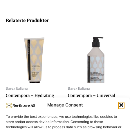
Relaterte Produkter
Barex Italiana
Barex Italiana
Contempora – Hydrating
Contempora – Universal
Mask 350ml
Shampoo 500ml
Manage Consent
To provide the best experiences, we use technologies like cookies to
store and/or access device information. Consenting to these
technologies will allow us to process data such as browsing behavior or