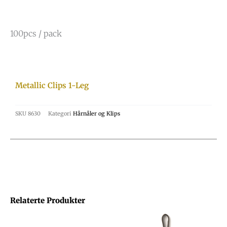
100pcs / pack
Metallic Clips 1-Leg
SKU
8630
Kategori
Hårnåler og Klips
Relaterte Produkter