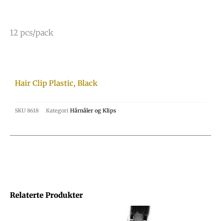
12 pcs/pack
Hair Clip Plastic, Black
SKU
8618
Kategori
Hårnåler og Klips
Relaterte Produkter