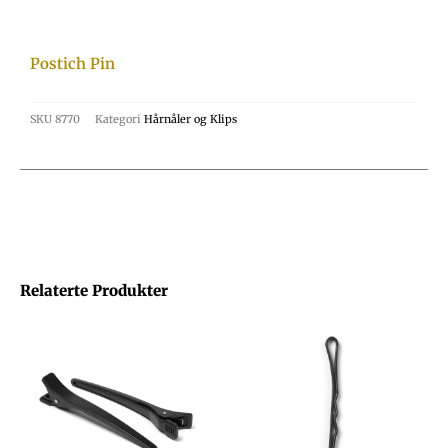
Postich Pin
SKU
8770
Kategori
Hårnåler og Klips
Relaterte Produkter