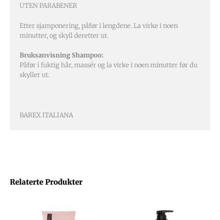
UTEN PARABENER
Etter sjamponering, påfør i lengdene. La virke i noen
minutter, og skyll deretter ut.
Bruksanvisning Shampoo:
Påfør i fuktig hår, massér og la virke i noen minutter før du
skyller ut.
BAREX ITALIANA
Relaterte Produkter