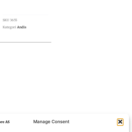
SKU
3655
Kategori
Andis
Manage Consent