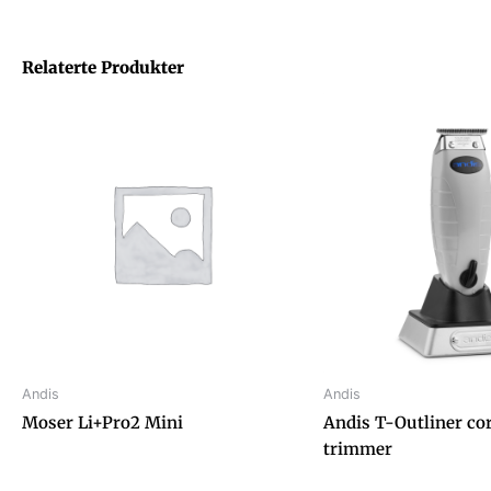
Relaterte Produkter
Andis
Andis
Moser Li+Pro2 Mini
Andis T-Outliner co
trimmer