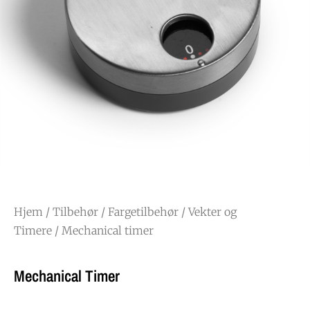
Hjem
/
Tilbehør
/
Fargetilbehør
/
Vekter og
Timere
/ Mechanical timer
Mechanical Timer