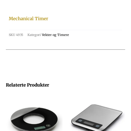
Mechanical Timer
SKU
4935
Kategori
Vekter og Timere
Relaterte Produkter