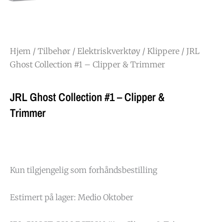
Hjem
/
Tilbehør
/
Elektriskverktøy
/
Klippere
/ JRL
Ghost Collection #1 – Clipper & Trimmer
JRL Ghost Collection #1 – Clipper &
Trimmer
Kun tilgjengelig som forhåndsbestilling
Estimert på lager: Medio Oktober