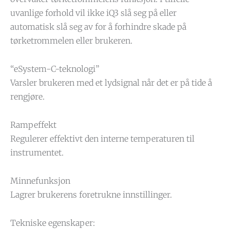
uvanlige forhold vil ikke iQ3 slå seg på eller
automatisk slå seg av for å forhindre skade på
tørketrommelen eller brukeren.
“eSystem-C-teknologi”
Varsler brukeren med et lydsignal når det er på tide å
rengjøre.
Rampeffekt
Regulerer effektivt den interne temperaturen til
instrumentet.
Minnefunksjon
Lagrer brukerens foretrukne innstillinger.
Tekniske egenskaper: