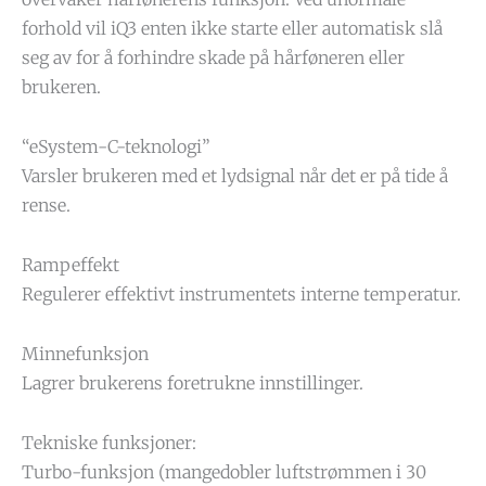
forhold vil iQ3 enten ikke starte eller automatisk slå
seg av for å forhindre skade på hårføneren eller
brukeren.
“eSystem-C-teknologi”
Varsler brukeren med et lydsignal når det er på tide å
rense.
Rampeffekt
Regulerer effektivt instrumentets interne temperatur.
Minnefunksjon
Lagrer brukerens foretrukne innstillinger.
Tekniske funksjoner:
Turbo-funksjon (mangedobler luftstrømmen i 30