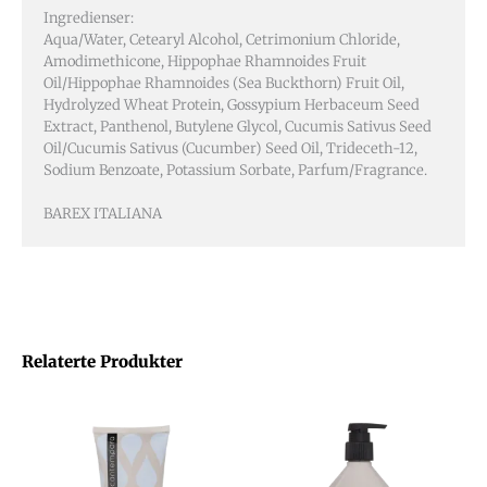
Ingredienser:
Aqua/Water, Cetearyl Alcohol, Cetrimonium Chloride,
Amodimethicone, Hippophae Rhamnoides Fruit
Oil/Hippophae Rhamnoides (Sea Buckthorn) Fruit Oil,
Hydrolyzed Wheat Protein, Gossypium Herbaceum Seed
Extract, Panthenol, Butylene Glycol, Cucumis Sativus Seed
Oil/Cucumis Sativus (Cucumber) Seed Oil, Trideceth-12,
Sodium Benzoate, Potassium Sorbate, Parfum/Fragrance.
BAREX ITALIANA
Relaterte Produkter