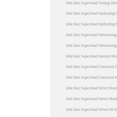
3stk Hair Superfood Toning Si
3stk Hair Superfood Hydratin
3stk Hair Superfood Hydrating
3stk Hair Superfood Volumizi
3stk Hair Superfood Volumizing
3stk Hair Superfood Instant Vo
3stk Hair Superfood Universal
3stk Hair Superfood Universal
3stk Hair Superfood Velvet Sh
3stk Hair Superfood Velvet Mas
3stk Hair Superfood Velvet Oil 