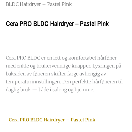
BLDC Hairdryer – Pastel Pink
Cera PRO BLDC Hairdryer – Pastel Pink
Cera PRO BLDC er en lett og komfortabel hårføner
med enkle og brukervennlige knapper. Lysringen på
baksiden av føneren skifter farge avhengig av
temperaturinnstillingen. Den perfekte hårføneren til
daglig bruk — både i salong og hjemme.
Cera PRO BLDC Hairdryer – Pastel Pink