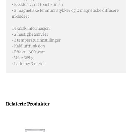
• Eksklusiv soft touch-finish
• 2 magnetiske fønmunnstykker og 2 magnetiske diffusere
inkludert
Teknisk informasjon:
• 2 hastighetsnivåer
• 3 temperaturinnstillinger
• Kaldluftfunksjon
• Effekt: 1600 watt
• Vekt: 385 g
• Ledning: 3 meter
Relaterte Produkter