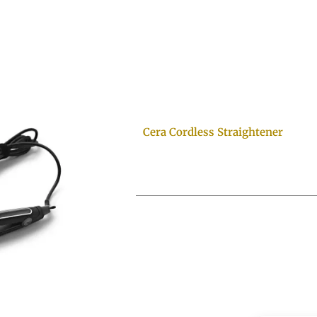
Cera Cordless Straightener