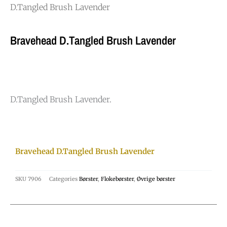
D.Tangled Brush Lavender
Bravehead D.Tangled Brush Lavender
D.Tangled Brush Lavender.
Bravehead D.Tangled Brush Lavender
SKU
7906
Categories
Børster
,
Flokebørster
,
Øvrige børster