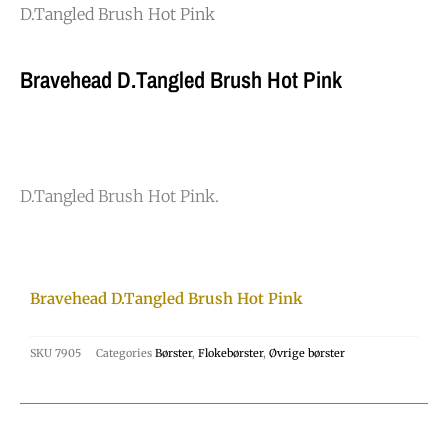
D.Tangled Brush Hot Pink
Bravehead D.Tangled Brush Hot Pink
D.Tangled Brush Hot Pink.
Bravehead D.Tangled Brush Hot Pink
SKU
7905
Categories
Børster
,
Flokebørster
,
Øvrige børster