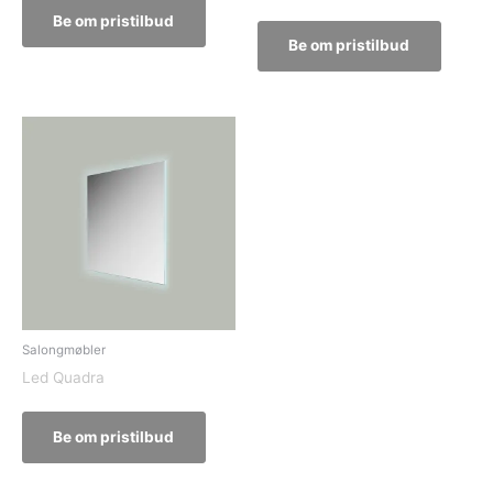
Be om pristilbud
Be om pristilbud
Salongmøbler
Led Quadra
Be om pristilbud