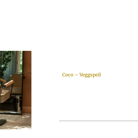
Coco – Veggspeil