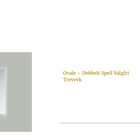
Ovale – Dobbelt Speil Valgfri
Treverk