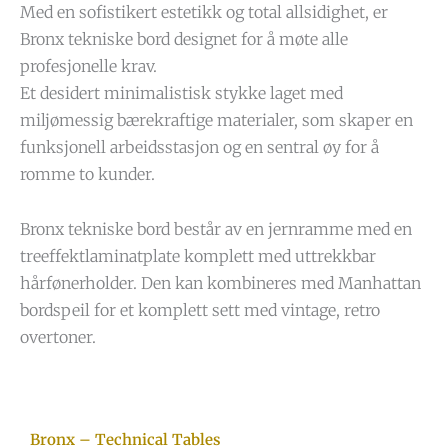
Med en sofistikert estetikk og total allsidighet, er
Bronx tekniske bord designet for å møte alle
profesjonelle krav.
Et desidert minimalistisk stykke laget med
miljømessig bærekraftige materialer, som skaper en
funksjonell arbeidsstasjon og en sentral øy for å
romme to kunder.
Bronx tekniske bord består av en jernramme med en
treeffektlaminatplate komplett med uttrekkbar
hårfønerholder. Den kan kombineres med Manhattan
bordspeil for et komplett sett med vintage, retro
overtoner.
Bronx – Technical Tables