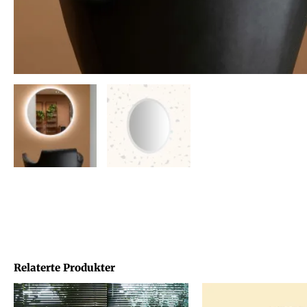
Relaterte Produkter