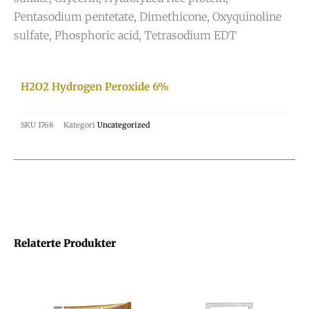
Pentasodium pentetate, Dimethicone, Oxyquinoline
sulfate, Phosphoric acid, Tetrasodium EDT
H2O2 Hydrogen Peroxide 6%
SKU
1768
Kategori
Uncategorized
Relaterte Produkter