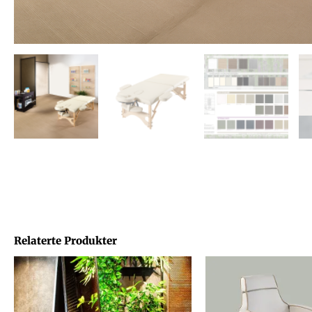
Relaterte Produkter