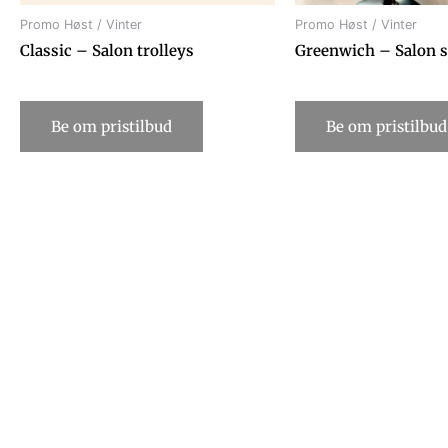
Promo Høst / Vinter
Promo Høst / Vinter
Classic – Salon trolleys
Greenwich – Salon st
Be om pristilbud
Be om pristilbud