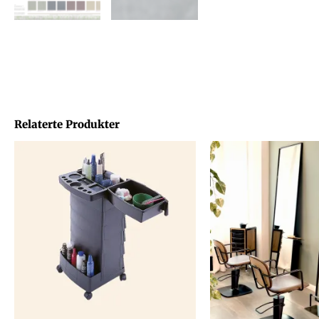
Relaterte Produkter