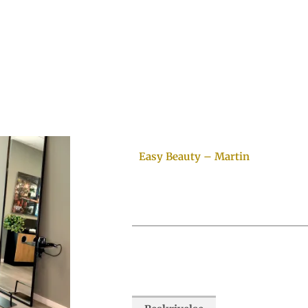
Easy Beauty – Martin