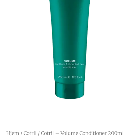
Hjem
/
Cotril
/ Cotril – Volume Conditioner 200ml