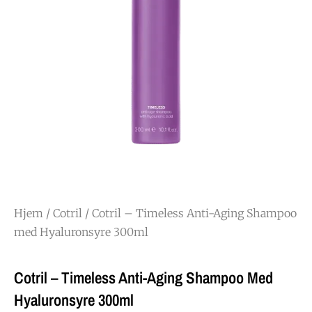
Hjem
/
Cotril
/ Cotril – Timeless Anti-Aging Shampoo
med Hyaluronsyre 300ml
Cotril – Timeless Anti-Aging Shampoo Med
Hyaluronsyre 300ml