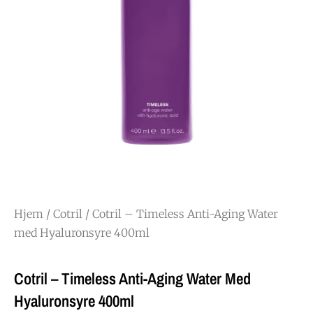
Hjem
/
Cotril
/ Cotril – Timeless Anti-Aging Water
med Hyaluronsyre 400ml
Cotril – Timeless Anti-Aging Water Med
Hyaluronsyre 400ml