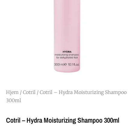
Hjem
/
Cotril
/ Cotril – Hydra Moisturizing Shampoo
300ml
Cotril – Hydra Moisturizing Shampoo 300ml