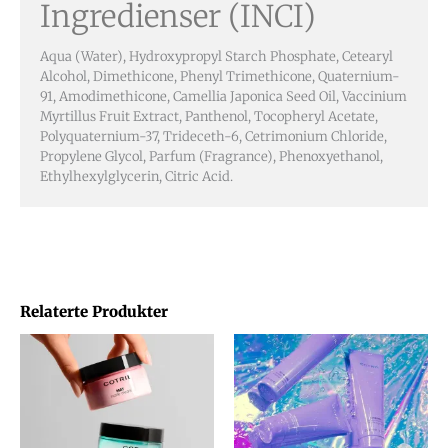
Ingredienser (INCI)
Aqua (Water), Hydroxypropyl Starch Phosphate, Cetearyl
Alcohol, Dimethicone, Phenyl Trimethicone, Quaternium-
91, Amodimethicone, Camellia Japonica Seed Oil, Vaccinium
Myrtillus Fruit Extract, Panthenol, Tocopheryl Acetate,
Polyquaternium-37, Trideceth-6, Cetrimonium Chloride,
Propylene Glycol, Parfum (Fragrance), Phenoxyethanol,
Ethylhexylglycerin, Citric Acid.
Relaterte Produkter