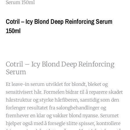
Serum 150ml
Cotril – Icy Blond Deep Reinforcing Serum
150ml
Cotril – Icy Blond Deep Reinforcing
Serum
Et leave-in serum utviklet for blondt, bleket og
sensitivisert hår. Formelen bidrar til å reparere skadet
hårstruktur og styrke hårfiberen, samtidig som den
forlenger resultatet fra salongbehandlinger og
fremhever en klar og vakker blond nyanse. Serumet
hjelper også med å forsegle slitte spisser, kontrollere