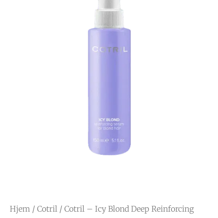
Hjem
/
Cotril
/ Cotril – Icy Blond Deep Reinforcing