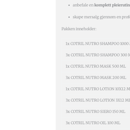
anbefale en
komplett pleieruti
skape mersalg gjennom en profe
Pakken inneholder:
1x COTRIL NUTRO SHAMPOO 1000
3x COTRIL NUTRO SHAMPOO 300 
1x COTRIL NUTRO MASK 500 ML
3x COTRIL NUTRO MASK 200 ML
1x COTRIL NUTRO LOTION 10X12 
3x COTRIL NUTRO LOTION 3X12 M
3x COTRIL NUTRO SIERO 150 ML
3x COTRIL NUTRO OIL 100 ML