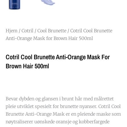
Hjem
/
Cotril
/
Cool Brunette
/ Cotril Cool Brunette
Anti-Orange Mask for Brown Hair 500ml
Cotril Cool Brunette Anti-Orange Mask For
Brown Hair 500ml
Bevar dybden og glansen i brunt hår med målrettet
pleie utviklet spesielt for brunette nyanser. Cotril Cool
Brunette Anti-Orange Mask er en pleiende maske som
nøytraliserer uønskede oransje og kobberfargede