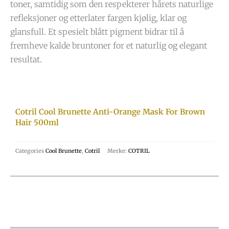
toner, samtidig som den respekterer hårets naturlige
refleksjoner og etterlater fargen kjølig, klar og
glansfull. Et spesielt blått pigment bidrar til å
fremheve kalde bruntoner for et naturlig og elegant
resultat.
Cotril Cool Brunette Anti-Orange Mask For Brown
Hair 500ml
Categories
Cool Brunette
,
Cotril
Merke:
COTRIL