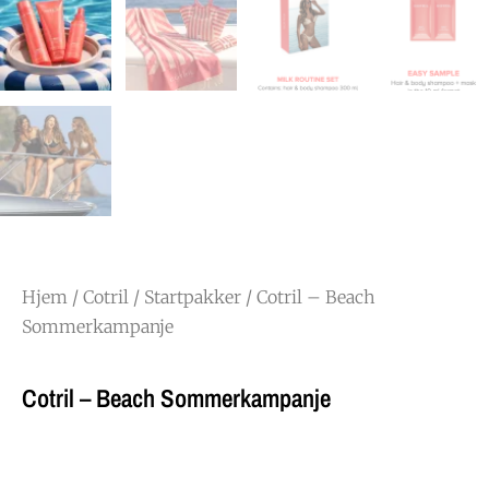
Hjem
/
Cotril
/
Startpakker
/ Cotril – Beach
Sommerkampanje
Cotril – Beach Sommerkampanje