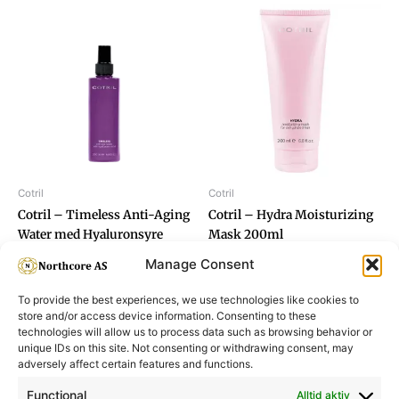
Cotril
Cotril
Cotril – Timeless Anti-Aging
Cotril – Hydra Moisturizing
Water med Hyaluronsyre
Mask 200ml
200ml
Manage Consent
To provide the best experiences, we use technologies like cookies to
store and/or access device information. Consenting to these
technologies will allow us to process data such as browsing behavior or
unique IDs on this site. Not consenting or withdrawing consent, may
adversely affect certain features and functions.
Informasjon
Min Konto
Functional
Alltid aktiv