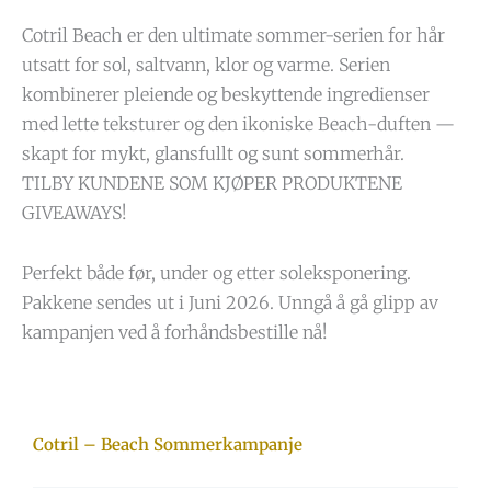
Cotril Beach er den ultimate sommer-serien for hår
utsatt for sol, saltvann, klor og varme. Serien
kombinerer pleiende og beskyttende ingredienser
med lette teksturer og den ikoniske Beach-duften —
skapt for mykt, glansfullt og sunt sommerhår.
TILBY KUNDENE SOM KJØPER PRODUKTENE
GIVEAWAYS!
Perfekt både før, under og etter soleksponering.
Pakkene sendes ut i Juni 2026. Unngå å gå glipp av
kampanjen ved å forhåndsbestille nå!
Cotril – Beach Sommerkampanje