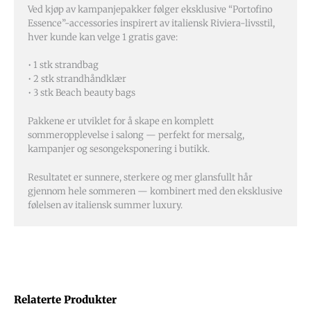
Ved kjøp av kampanjepakker følger eksklusive “Portofino
Essence”-accessories inspirert av italiensk Riviera-livsstil,
hver kunde kan velge 1 gratis gave:
• 1 stk strandbag
• 2 stk strandhåndklær
• 3 stk Beach beauty bags
Pakkene er utviklet for å skape en komplett
sommeropplevelse i salong — perfekt for mersalg,
kampanjer og sesongeksponering i butikk.
Resultatet er sunnere, sterkere og mer glansfullt hår
gjennom hele sommeren — kombinert med den eksklusive
følelsen av italiensk summer luxury.
Relaterte Produkter