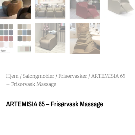
Hjem
/
Salongmøbler
/
Frisørvasker
/ ARTEMISIA 65
– Frisørvask Massage
ARTEMISIA 65 – Frisørvask Massage