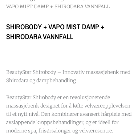
VAPO MIST DAMP + SHIRODARA VANNFALL
SHIROBODY + VAPO MIST DAMP +
SHIRODARA VANNFALL
BeautyStar Shirobody – Innovativ massasjebenk med
Shirodara og dampbehandling
BeautyStar Shirobody er en revolusjonerende
massasjebenk designet for å løfte velværeopplevelsen
til et nytt nivå. Den kombinerer avansert hårpleie med
avslappende kroppsbehandlinger, og er ideell for
moderne spa, frisørsalonger og velværesentre.