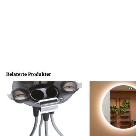
Relaterte Produkter