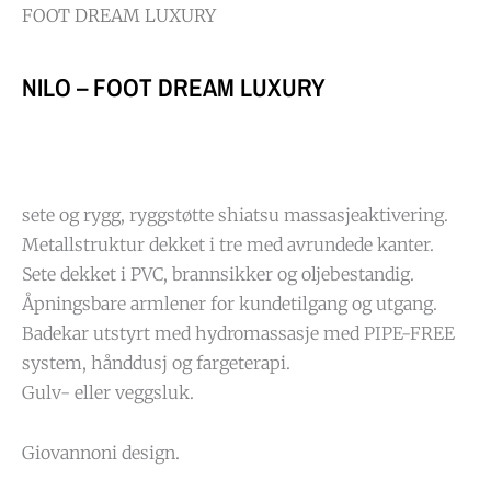
FOOT DREAM LUXURY
NILO – FOOT DREAM LUXURY
sete og rygg, ryggstøtte shiatsu massasjeaktivering.
Metallstruktur dekket i tre med avrundede kanter.
Sete dekket i PVC, brannsikker og oljebestandig.
Åpningsbare armlener for kundetilgang og utgang.
Badekar utstyrt med hydromassasje med PIPE-FREE
system, hånddusj og fargeterapi.
Gulv- eller veggsluk.
Giovannoni design.