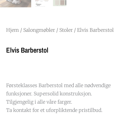
Hjem
/
Salongmøbler
/
Stoler
/ Elvis Barberstol
Elvis Barberstol
Førsteklasses Barberstol med alle nødvendige
funksjoner. Supersolid konstruksjon.
Tilgjengelig i alle våre farger.
Ta kontakt for et uforpliktende pristilbud.