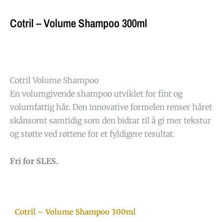
Cotril – Volume Shampoo 300ml
Cotril Volume Shampoo
En volumgivende shampoo utviklet for fint og
volumfattig hår. Den innovative formelen renser håret
skånsomt samtidig som den bidrar til å gi mer tekstur
og støtte ved røttene for et fyldigere resultat.
Fri for SLES.
Cotril – Volume Shampoo 300ml