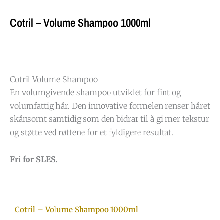
Cotril – Volume Shampoo 1000ml
Cotril Volume Shampoo
En volumgivende shampoo utviklet for fint og
volumfattig hår. Den innovative formelen renser håret
skånsomt samtidig som den bidrar til å gi mer tekstur
og støtte ved røttene for et fyldigere resultat.
Fri for SLES.
Cotril – Volume Shampoo 1000ml