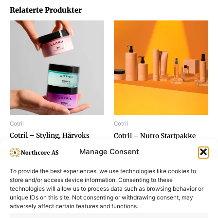
Relaterte Produkter
Cotril
Cotril
Cotril – Styling, Hårvoks
Cotril – Nutro Startpakke
Testpakke
Manage Consent
To provide the best experiences, we use technologies like cookies to
store and/or access device information. Consenting to these
technologies will allow us to process data such as browsing behavior or
unique IDs on this site. Not consenting or withdrawing consent, may
adversely affect certain features and functions.
Informasjon
Min Konto