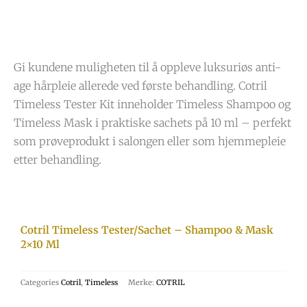
Gi kundene muligheten til å oppleve luksuriøs anti-
age hårpleie allerede ved første behandling. Cotril
Timeless Tester Kit inneholder Timeless Shampoo og
Timeless Mask i praktiske sachets på 10 ml – perfekt
som prøveprodukt i salongen eller som hjemmepleie
etter behandling.
Cotril Timeless Tester/Sachet – Shampoo & Mask
2×10 Ml
Categories
Cotril
,
Timeless
Merke:
COTRIL