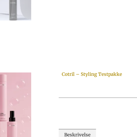
Cotril – Styling Testpakke
Beskrivelse