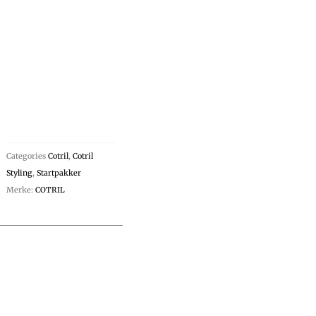
Categories
Cotril
,
Cotril
Styling
,
Startpakker
Merke:
COTRIL