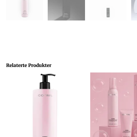
Relaterte Produkter