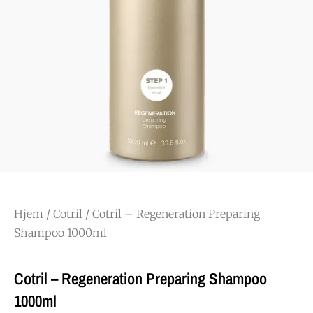
Hjem
/
Cotril
/ Cotril – Regeneration Preparing
Shampoo 1000ml
Cotril – Regeneration Preparing Shampoo
1000ml