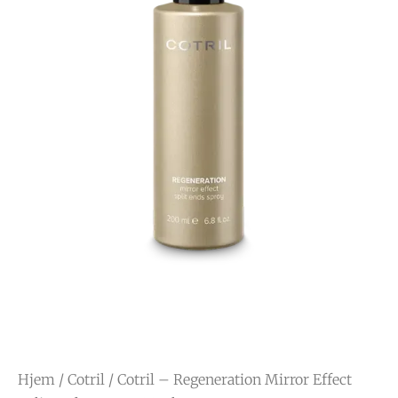
Hjem
/
Cotril
/ Cotril – Regeneration Mirror Effect