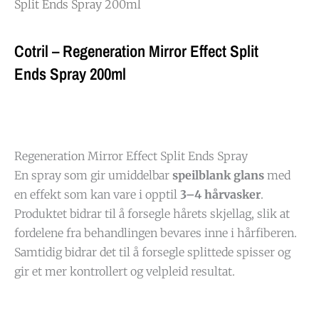
Split Ends Spray 200ml
Cotril – Regeneration Mirror Effect Split
Ends Spray 200ml
Regeneration Mirror Effect Split Ends Spray
En spray som gir umiddelbar
speilblank glans
med
en effekt som kan vare i opptil
3–4 hårvasker
.
Produktet bidrar til å forsegle hårets skjellag, slik at
fordelene fra behandlingen bevares inne i hårfiberen.
Samtidig bidrar det til å forsegle splittede spisser og
gir et mer kontrollert og velpleid resultat.